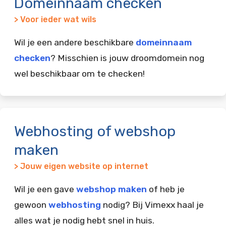
Domeinnaam checken
> Voor ieder wat wils
Wil je een andere beschikbare
domeinnaam
checken
? Misschien is jouw droomdomein nog
wel beschikbaar om te checken!
Webhosting of webshop
maken
> Jouw eigen website op internet
Wil je een gave
webshop maken
of heb je
gewoon
webhosting
nodig? Bij Vimexx haal je
alles wat je nodig hebt snel in huis.