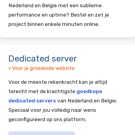
Nederland en Belgie met een sublieme
performance en uptime? Bestel en zet je
project binnen enkele minuten online.
Dedicated server
> Voor je groeiende website
Voor de meeste rekenkracht kan je altijd
terecht met de krachtigste
goedkope
dedicated servers
van Nederland en Belgie.
Speciaal voor jou volledig naar wens
geconfigureerd op ons platform.