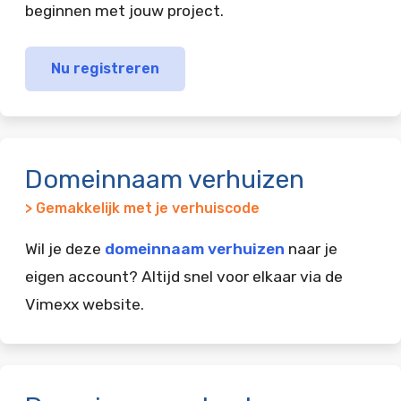
beginnen met jouw project.
Nu registreren
Domeinnaam verhuizen
> Gemakkelijk met je verhuiscode
Wil je deze
domeinnaam verhuizen
naar je
eigen account? Altijd snel voor elkaar via de
Vimexx website.