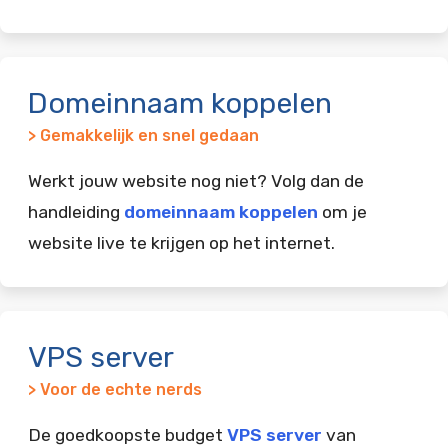
Domeinnaam koppelen
> Gemakkelijk en snel gedaan
Werkt jouw website nog niet? Volg dan de
handleiding
domeinnaam koppelen
om je
website live te krijgen op het internet.
VPS server
> Voor de echte nerds
De goedkoopste budget
VPS server
van